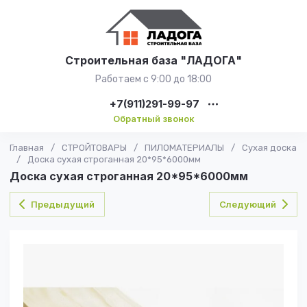
Строительная база "ЛАДОГА"
Работаем с 9:00 до 18:00
+7(911)291-99-97
Обратный звонок
Главная
/
СТРОЙТОВАРЫ
/
ПИЛОМАТЕРИАЛЫ
/
Сухая доска
/
Доска сухая строганная 20*95*6000мм
Доска сухая строганная 20*95*6000мм
Предыдущий
Следующий