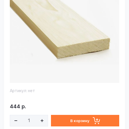
Артикул:
нет
444
р.
В корзину