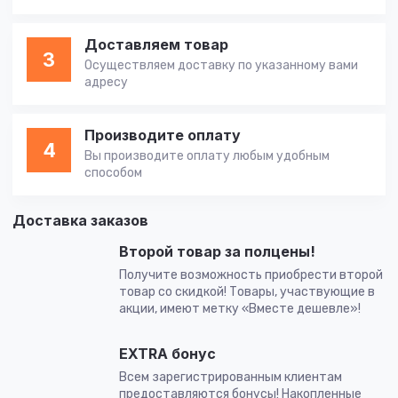
Доставляем товар
3
Осуществляем доставку по указанному вами
адресу
Производите оплату
4
Вы производите оплату любым удобным
способом
Доставка заказов
Второй товар за полцены!
Получите возможность приобрести второй
товар со скидкой! Товары, участвующие в
акции, имеют метку «Вместе дешевле»!
EXTRA бонус
Всем зарегистрированным клиентам
предоставляются бонусы! Накопленные