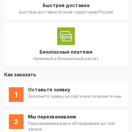
Быстрая доставка
Быстрая доставка по всей территории России
Безопасные платежи
Наличный и безналичный расчет
Как заказать
Оставьте заявку
1
Заполните заявку на сайте или позвоните нам
Мы перезваниваем
2
Перезваниваем вам и обговариваем детали
заказа