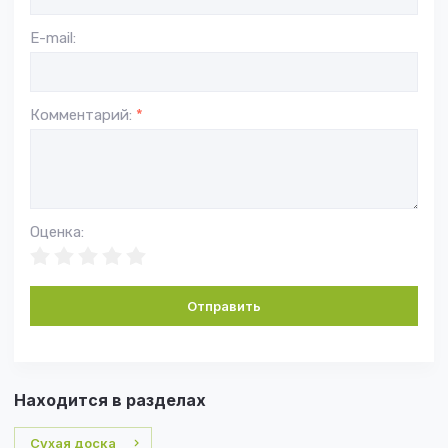
E-mail:
Комментарий:
*
Оценка:
Отправить
Находится в разделах
Сухая доска