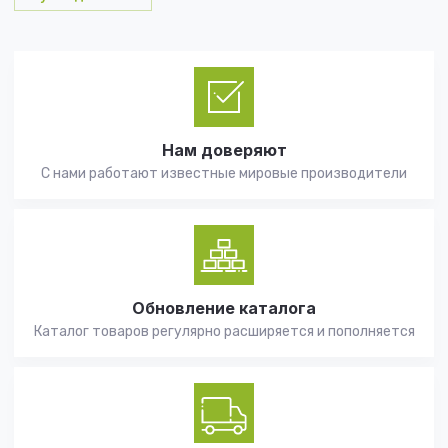
Нам доверяют
С нами работают известные мировые производители
Обновление каталога
Каталог товаров регулярно расширяется и пополняется