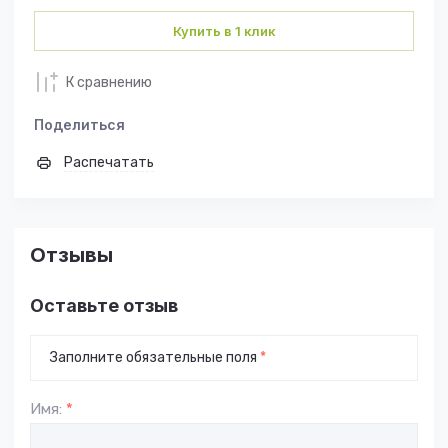
Купить в 1 клик
К сравнению
Поделиться
Распечатать
Отзывы
Оставьте отзыв
Заполните обязательные поля
*
Имя:
*