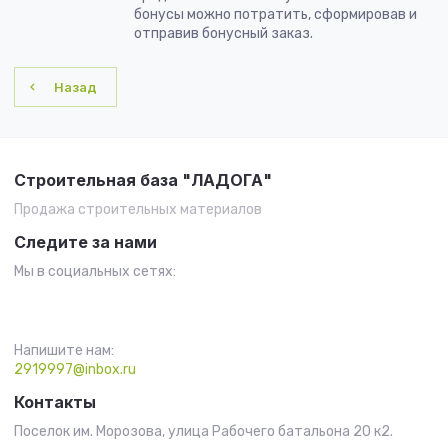
бонусы можно потратить, сформировав и
отправив бонусный заказ.
Назад
Строительная база "ЛАДОГА"
Продажа строительных материалов
Следите за нами
Мы в социальных сетях:
Напишите нам:
2919997@inbox.ru
Контакты
Поселок им. Морозова, улица Рабочего батальона 20 к2.