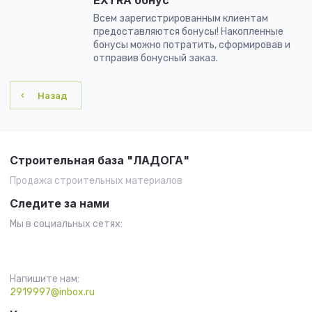
EXTRA бонус
Всем зарегистрированным клиентам
предоставляются бонусы! Накопленные
бонусы можно потратить, сформировав и
отправив бонусный заказ.
Назад
Строительная база "ЛАДОГА"
Продажа строительных материалов
Следите за нами
Мы в социальных сетях:
Напишите нам:
2919997@inbox.ru