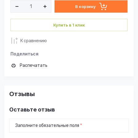
В корзину
Купить в 1 клик
К сравнению
Поделиться
Распечатать
Отзывы
Оставьте отзыв
Заполните обязательные поля
*