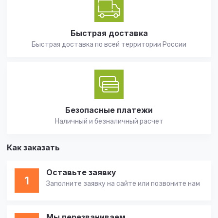
Быстрая доставка
Быстрая доставка по всей территории России
Безопасные платежи
Наличный и безналичный расчет
Как заказать
Оставьте заявку
1
Заполните заявку на сайте или позвоните нам
Мы перезваниваем