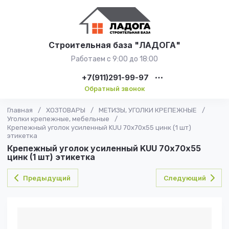
Строительная база "ЛАДОГА"
Работаем с 9:00 до 18:00
+7(911)291-99-97
Обратный звонок
Главная
/
ХОЗТОВАРЫ
/
МЕТИЗЫ, УГОЛКИ КРЕПЕЖНЫЕ
/
Уголки крепежные, мебельные
/
Крепежный уголок усиленный KUU 70х70х55 цинк (1 шт)
этикетка
Крепежный уголок усиленный KUU 70х70х55
цинк (1 шт) этикетка
Предыдущий
Следующий