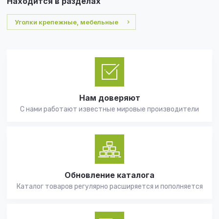
Находится в разделах
Уголки крепежные, мебельные
Нам доверяют
С нами работают известные мировые производители
Обновление каталога
Каталог товаров регулярно расширяется и пополняется