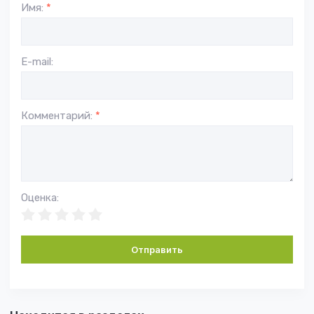
Имя:
*
E-mail:
Комментарий:
*
Оценка:
Отправить