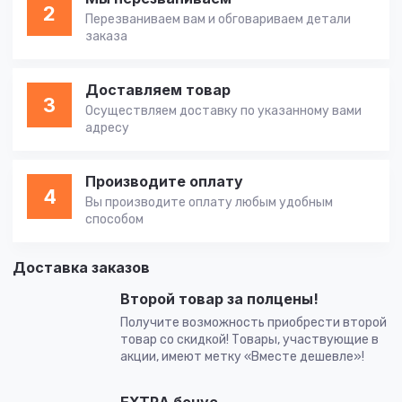
2
Перезваниваем вам и обговариваем детали
заказа
Доставляем товар
3
Осуществляем доставку по указанному вами
адресу
Производите оплату
4
Вы производите оплату любым удобным
способом
Доставка заказов
Второй товар за полцены!
Получите возможность приобрести второй
товар со скидкой! Товары, участвующие в
акции, имеют метку «Вместе дешевле»!