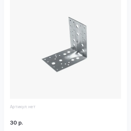
Артикул:
нет
30
р.