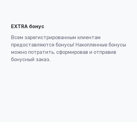
EXTRA бонус
Всем зарегистрированным клиентам
предоставляются бонусы! Накопленные бонусы
можно потратить, сформировав и отправив
бонусный заказ.