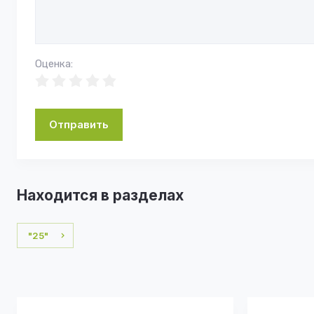
Оценка:
Отправить
Находится в разделах
"25"