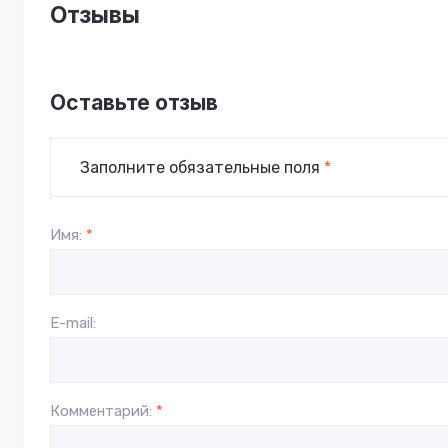
Отзывы
Оставьте отзыв
Заполните обязательные поля
*
Имя:
*
E-mail:
Комментарий:
*