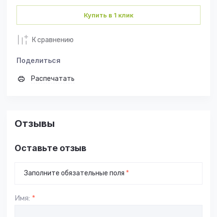
Купить в 1 клик
К сравнению
Поделиться
Распечатать
Отзывы
Оставьте отзыв
Заполните обязательные поля
*
Имя:
*