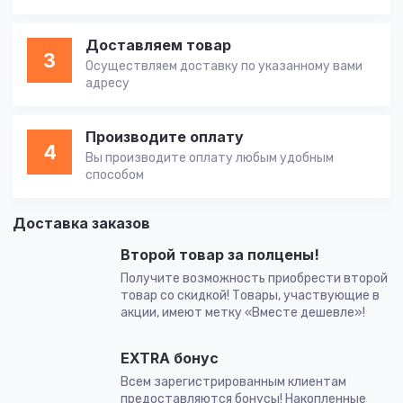
Доставляем товар
3
Осуществляем доставку по указанному вами
адресу
Производите оплату
4
Вы производите оплату любым удобным
способом
Доставка заказов
Второй товар за полцены!
Получите возможность приобрести второй
товар со скидкой! Товары, участвующие в
акции, имеют метку «Вместе дешевле»!
EXTRA бонус
Всем зарегистрированным клиентам
предоставляются бонусы! Накопленные