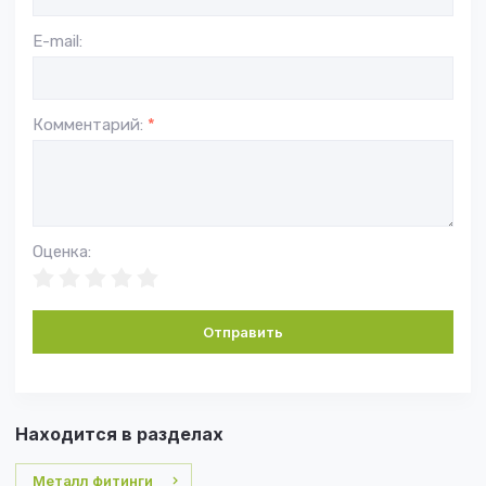
E-mail:
Комментарий:
*
Оценка:
Отправить
Находится в разделах
Металл фитинги