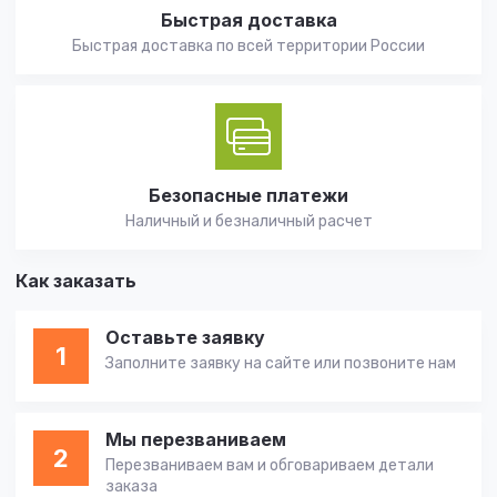
Быстрая доставка
Быстрая доставка по всей территории России
Безопасные платежи
Наличный и безналичный расчет
Как заказать
Оставьте заявку
1
Заполните заявку на сайте или позвоните нам
Мы перезваниваем
2
Перезваниваем вам и обговариваем детали
заказа