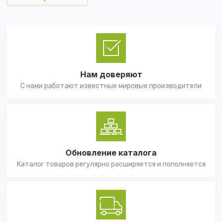
Нам доверяют
С нами работают известные мировые производители
Обновление каталога
Каталог товаров регулярно расширяется и пополняется