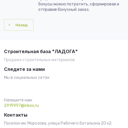
бонусы можно потратить, сформировав и
отправив бонусный заказ.
Назад
Строительная база "ЛАДОГА"
Продажа строительных материалов
Следите за нами
Мы в социальных сетях:
Напишите нам:
2919997@inbox.ru
Контакты
Поселок им. Морозова, улица Рабочего батальона 20 к2.