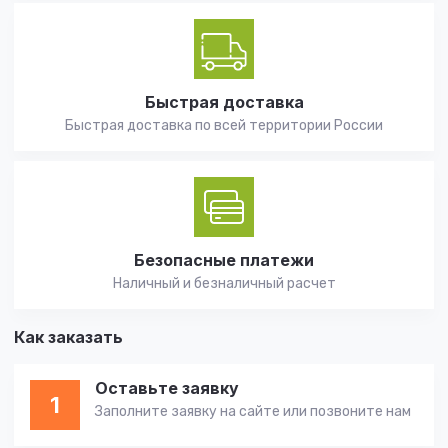
Быстрая доставка
Быстрая доставка по всей территории России
Безопасные платежи
Наличный и безналичный расчет
Как заказать
Оставьте заявку
1
Заполните заявку на сайте или позвоните нам