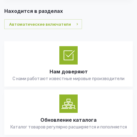
Находится в разделах
Автоматические включатели
Нам доверяют
С нами работают известные мировые производители
Обновление каталога
Каталог товаров регулярно расширяется и пополняется