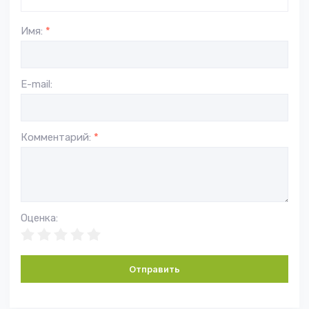
Имя:
*
E-mail:
Комментарий:
*
Оценка:
Отправить