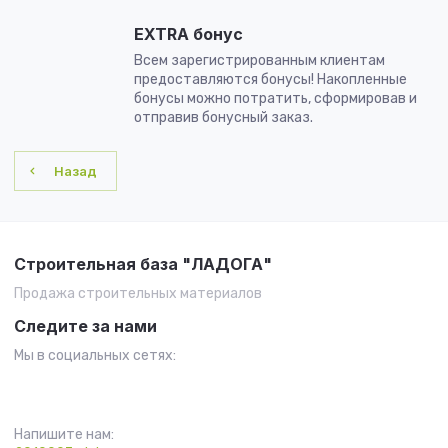
EXTRA бонус
Всем зарегистрированным клиентам
предоставляются бонусы! Накопленные
бонусы можно потратить, сформировав и
отправив бонусный заказ.
Назад
Строительная база "ЛАДОГА"
Продажа строительных материалов
Следите за нами
Мы в социальных сетях:
Напишите нам: