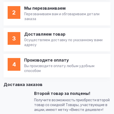
Мы перезваниваем
2
Перезваниваем вам и обговариваем детали
заказа
Доставляем товар
3
Осуществляем доставку по указанному вами
адресу
Производите оплату
4
Вы производите оплату любым удобным
способом
Доставка заказов
Второй товар за полцены!
Получите возможность приобрести второй
товар со скидкой! Товары, участвующие в
акции, имеют метку «Вместе дешевле»!