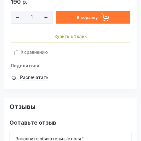
190
р.
В корзину
Купить в 1 клик
К сравнению
Поделиться
Распечатать
Отзывы
Оставьте отзыв
Заполните обязательные поля
*