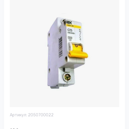
Артикул:
2050700022