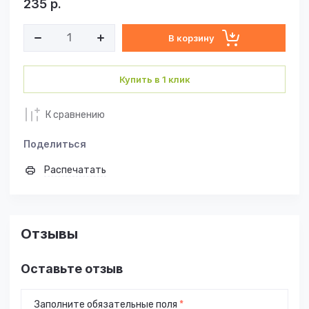
235
р.
В корзину
Купить в 1 клик
К сравнению
Поделиться
Распечатать
Отзывы
Оставьте отзыв
Заполните обязательные поля
*