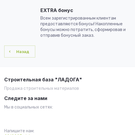
EXTRA бонус
Всем зарегистрированным клиентам
предоставляются бонусы! Накопленные
бонусы можно потратить, сформировав и
отправив бонусный заказ.
Назад
Строительная база "ЛАДОГА"
Продажа строительных материалов
Следите за нами
Мы в социальных сетях:
Напишите нам: