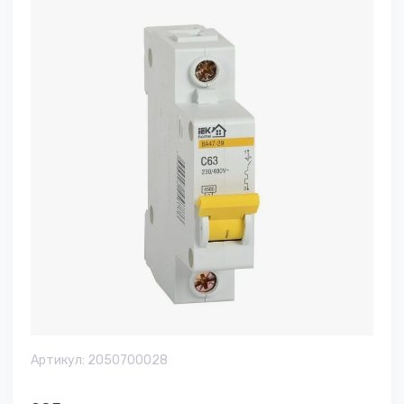
Артикул:
2050700028