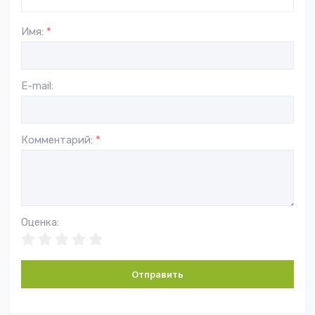
Имя:
*
E-mail:
Комментарий:
*
Оценка:
Отправить