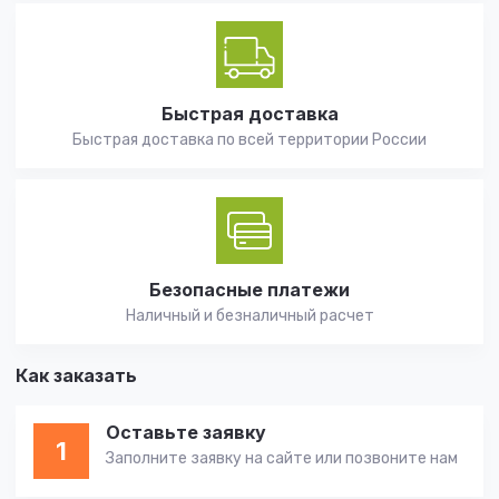
Быстрая доставка
Быстрая доставка по всей территории России
Безопасные платежи
Наличный и безналичный расчет
Как заказать
Оставьте заявку
1
Заполните заявку на сайте или позвоните нам