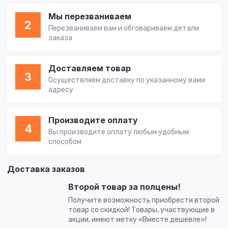
Мы перезваниваем
2
Перезваниваем вам и обговариваем детали
заказа
Доставляем товар
3
Осуществляем доставку по указанному вами
адресу
Производите оплату
4
Вы производите оплату любым удобным
способом
Доставка заказов
Второй товар за полцены!
Получите возможность приобрести второй
товар со скидкой! Товары, участвующие в
акции, имеют метку «Вместе дешевле»!