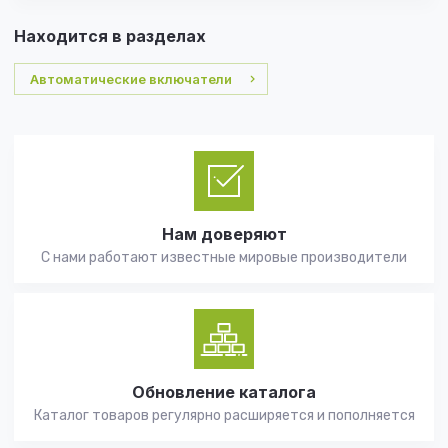
Находится в разделах
Автоматические включатели
Нам доверяют
С нами работают известные мировые производители
Обновление каталога
Каталог товаров регулярно расширяется и пополняется