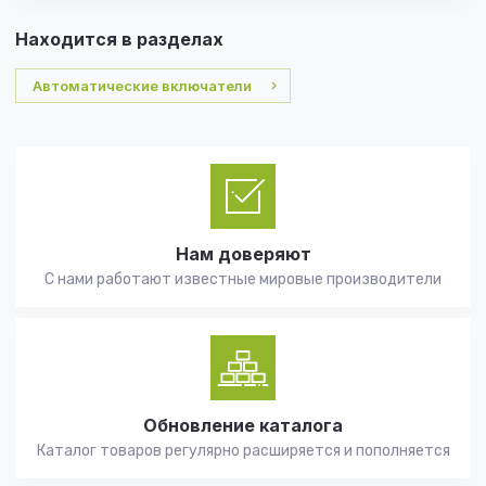
Находится в разделах
Автоматические включатели
Нам доверяют
С нами работают известные мировые производители
Обновление каталога
Каталог товаров регулярно расширяется и пополняется