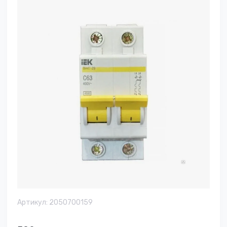
Артикул:
2050700159