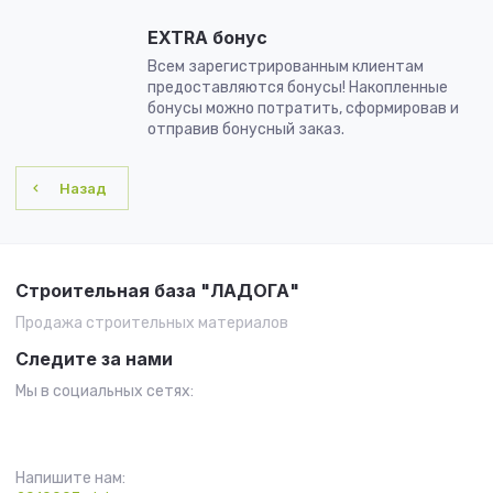
EXTRA бонус
Всем зарегистрированным клиентам
предоставляются бонусы! Накопленные
бонусы можно потратить, сформировав и
отправив бонусный заказ.
Назад
Строительная база "ЛАДОГА"
Продажа строительных материалов
Следите за нами
Мы в социальных сетях:
Напишите нам: