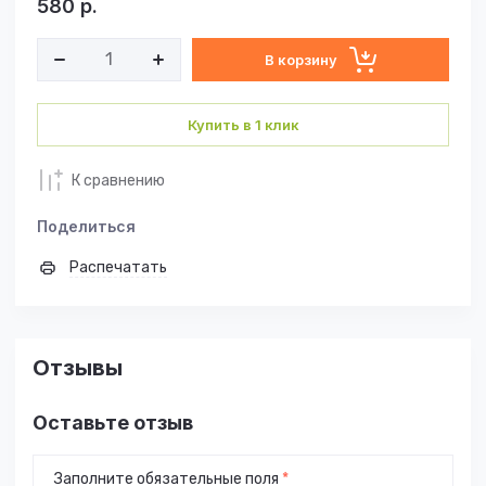
580
р.
В корзину
Купить в 1 клик
К сравнению
Поделиться
Распечатать
Отзывы
Оставьте отзыв
Заполните обязательные поля
*