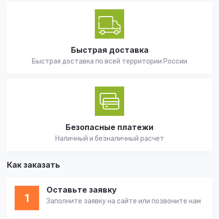
Быстрая доставка
Быстрая доставка по всей территории России
Безопасные платежи
Наличный и безналичный расчет
Как заказать
Оставьте заявку
1
Заполните заявку на сайте или позвоните нам