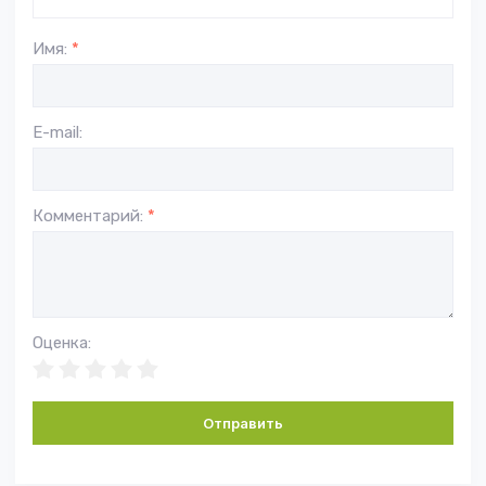
Имя:
*
E-mail:
Комментарий:
*
Оценка:
Отправить