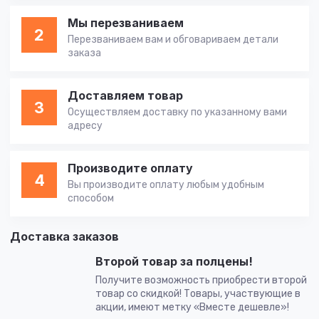
Мы перезваниваем
2
Перезваниваем вам и обговариваем детали
заказа
Доставляем товар
3
Осуществляем доставку по указанному вами
адресу
Производите оплату
4
Вы производите оплату любым удобным
способом
Доставка заказов
Второй товар за полцены!
Получите возможность приобрести второй
товар со скидкой! Товары, участвующие в
акции, имеют метку «Вместе дешевле»!