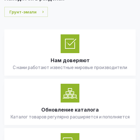
Грунт-эмали
Нам доверяют
С нами работают известные мировые производители
Обновление каталога
Каталог товаров регулярно расширяется и пополняется