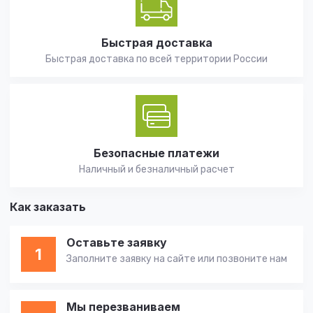
Быстрая доставка
Быстрая доставка по всей территории России
Безопасные платежи
Наличный и безналичный расчет
Как заказать
Оставьте заявку
1
Заполните заявку на сайте или позвоните нам
Мы перезваниваем