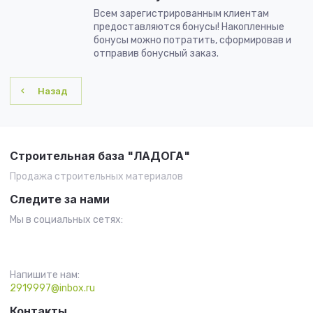
Всем зарегистрированным клиентам
предоставляются бонусы! Накопленные
бонусы можно потратить, сформировав и
отправив бонусный заказ.
Назад
Строительная база "ЛАДОГА"
Продажа строительных материалов
Следите за нами
Мы в социальных сетях:
Напишите нам:
2919997@inbox.ru
Контакты