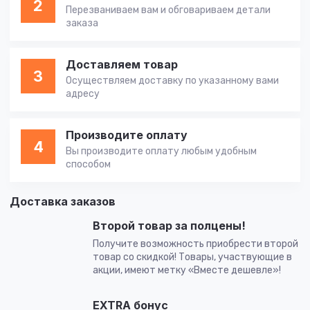
2
Перезваниваем вам и обговариваем детали
заказа
Доставляем товар
3
Осуществляем доставку по указанному вами
адресу
Производите оплату
4
Вы производите оплату любым удобным
способом
Доставка заказов
Второй товар за полцены!
Получите возможность приобрести второй
товар со скидкой! Товары, участвующие в
акции, имеют метку «Вместе дешевле»!
EXTRA бонус