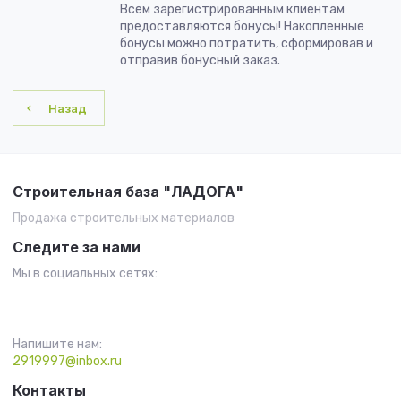
Всем зарегистрированным клиентам
предоставляются бонусы! Накопленные
бонусы можно потратить, сформировав и
отправив бонусный заказ.
Назад
Строительная база "ЛАДОГА"
Продажа строительных материалов
Следите за нами
Мы в социальных сетях:
Напишите нам:
2919997@inbox.ru
Контакты