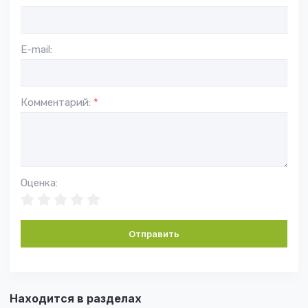
E-mail:
Комментарий:
*
Оценка:
Отправить
Находится в разделах