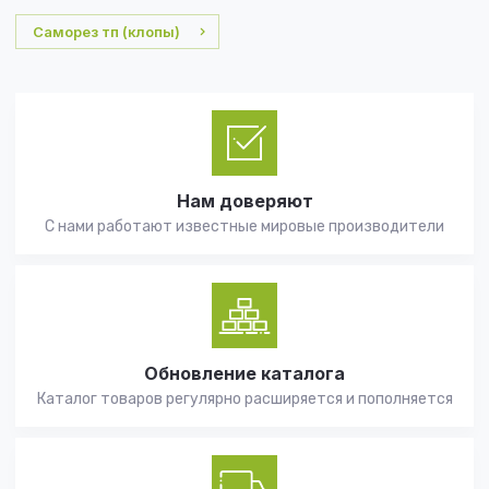
Саморез тп (клопы)
Нам доверяют
С нами работают известные мировые производители
Обновление каталога
Каталог товаров регулярно расширяется и пополняется