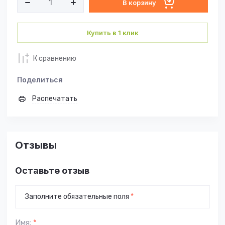
В корзину
Купить в 1 клик
К сравнению
Поделиться
Распечатать
Отзывы
Оставьте отзыв
Заполните обязательные поля
*
Имя:
*