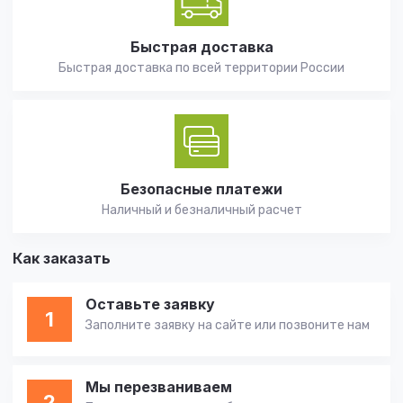
Быстрая доставка
Быстрая доставка по всей территории России
Безопасные платежи
Наличный и безналичный расчет
Как заказать
Оставьте заявку
1
Заполните заявку на сайте или позвоните нам
Мы перезваниваем
2