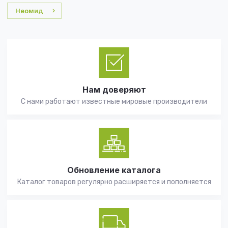
Неомид
Нам доверяют
С нами работают известные мировые производители
Обновление каталога
Каталог товаров регулярно расширяется и пополняется