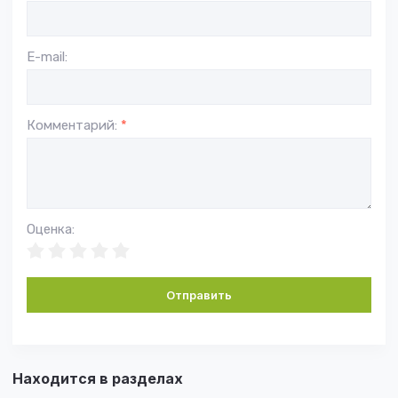
E-mail:
Комментарий:
*
Оценка:
Отправить
Находится в разделах