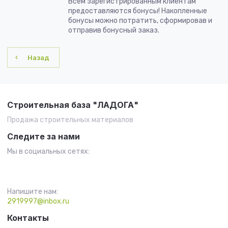
Всем зарегистрированным клиентам
предоставляются бонусы! Накопленные
бонусы можно потратить, сформировав и
отправив бонусный заказ.
Назад
Строительная база "ЛАДОГА"
Продажа строительных материалов
Следите за нами
Мы в социальных сетях:
Напишите нам:
2919997@inbox.ru
Контакты