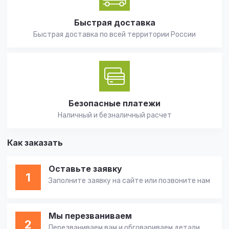
Быстрая доставка
Быстрая доставка по всей территории России
Безопасные платежи
Наличный и безналичный расчет
Как заказать
Оставьте заявку
1
Заполните заявку на сайте или позвоните нам
Мы перезваниваем
2
Перезваниваем вам и обговариваем детали