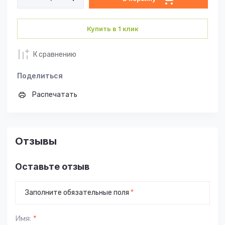
Купить в 1 клик
К сравнению
Поделиться
Распечатать
Отзывы
Оставьте отзыв
Заполните обязательные поля
*
Имя:
*