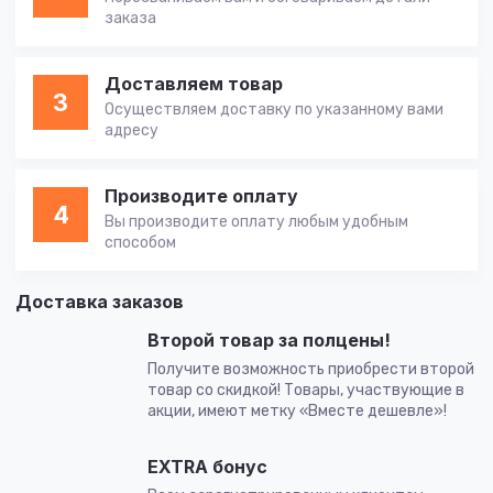
заказа
Доставляем товар
3
Осуществляем доставку по указанному вами
адресу
Производите оплату
4
Вы производите оплату любым удобным
способом
Доставка заказов
Второй товар за полцены!
Получите возможность приобрести второй
товар со скидкой! Товары, участвующие в
акции, имеют метку «Вместе дешевле»!
EXTRA бонус