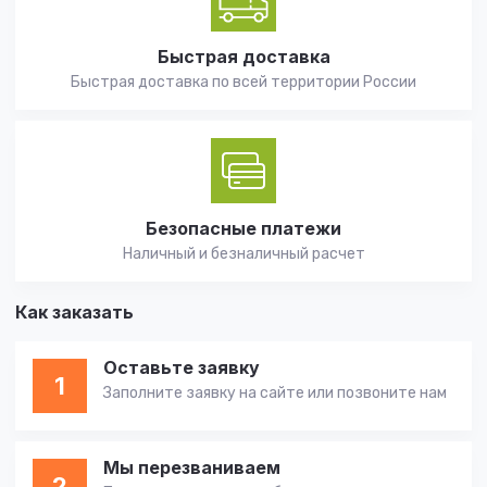
Быстрая доставка
Быстрая доставка по всей территории России
Безопасные платежи
Наличный и безналичный расчет
Как заказать
Оставьте заявку
1
Заполните заявку на сайте или позвоните нам
Мы перезваниваем
2