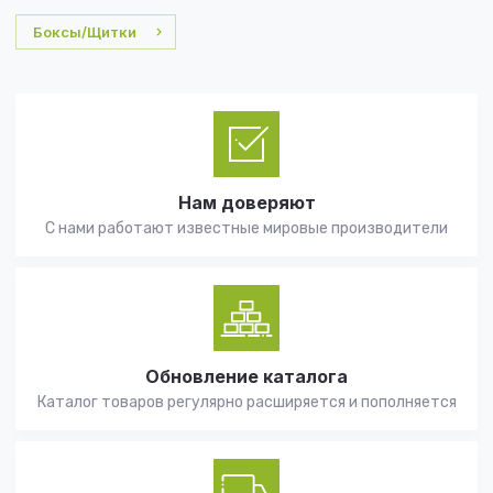
Боксы/Щитки
Нам доверяют
С нами работают известные мировые производители
Обновление каталога
Каталог товаров регулярно расширяется и пополняется