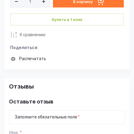
В корзину
Купить в 1 клик
К сравнению
Поделиться
Распечатать
Отзывы
Оставьте отзыв
Заполните обязательные поля
*
Имя:
*