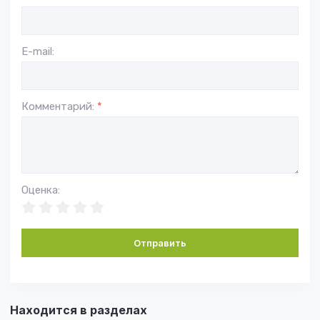
E-mail:
Комментарий:
*
Оценка:
Отправить
Находится в разделах