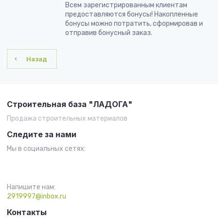
Всем зарегистрированным клиентам
предоставляются бонусы! Накопленные
бонусы можно потратить, сформировав и
отправив бонусный заказ.
Назад
Строительная база "ЛАДОГА"
Продажа строительных материалов
Следите за нами
Мы в социальных сетях:
Напишите нам:
2919997@inbox.ru
Контакты