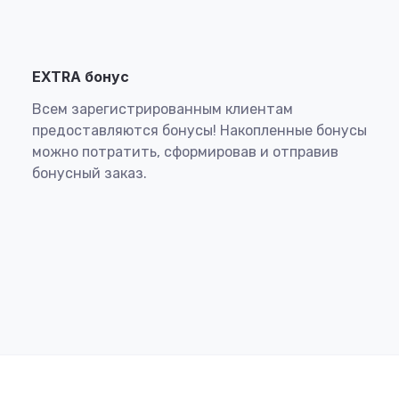
EXTRA бонус
Всем зарегистрированным клиентам
предоставляются бонусы! Накопленные бонусы
можно потратить, сформировав и отправив
бонусный заказ.