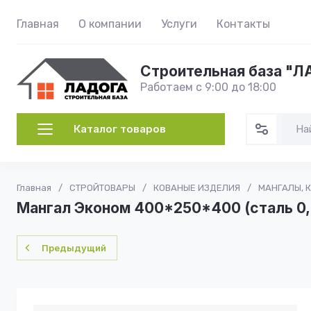
Главная
О компании
Услуги
Контакты
Строительная база "
Работаем с 9:00 до 18:00
Каталог товаров
Главная
/
СТРОЙТОВАРЫ
/
КОВАНЫЕ ИЗДЕЛИЯ
/
МАНГАЛЫ, 
Мангал Эконом 400*250*400 (сталь 0,
Предыдущий