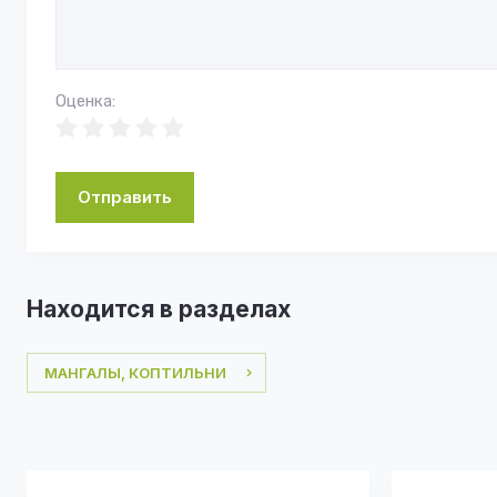
Оценка:
Отправить
Находится в разделах
МАНГАЛЫ, КОПТИЛЬНИ