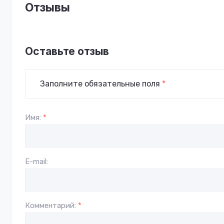
Отзывы
Оставьте отзыв
Заполните обязательные поля
*
Имя:
*
E-mail:
Комментарий:
*