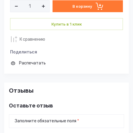
В корзину
Купить в 1 клик
К сравнению
Поделиться
Распечатать
Отзывы
Оставьте отзыв
Заполните обязательные поля
*