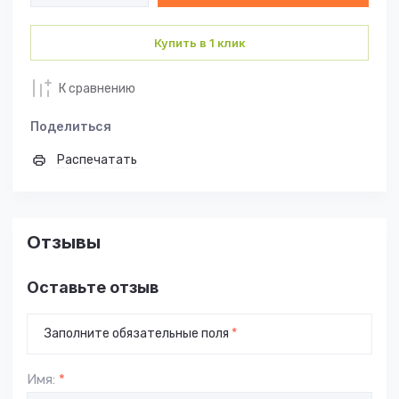
Купить в 1 клик
К сравнению
Поделиться
Распечатать
Отзывы
Оставьте отзыв
Заполните обязательные поля
*
Имя:
*