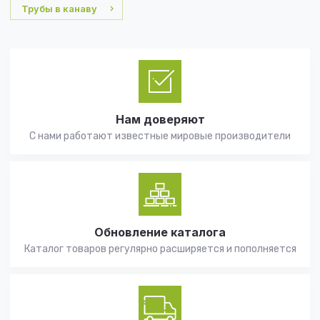
Трубы в канаву
Нам доверяют
С нами работают известные мировые производители
Обновление каталога
Каталог товаров регулярно расширяется и пополняется