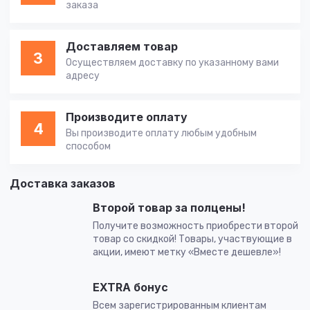
заказа
Доставляем товар
3
Осуществляем доставку по указанному вами
адресу
Производите оплату
4
Вы производите оплату любым удобным
способом
Доставка заказов
Второй товар за полцены!
Получите возможность приобрести второй
товар со скидкой! Товары, участвующие в
акции, имеют метку «Вместе дешевле»!
EXTRA бонус
Всем зарегистрированным клиентам