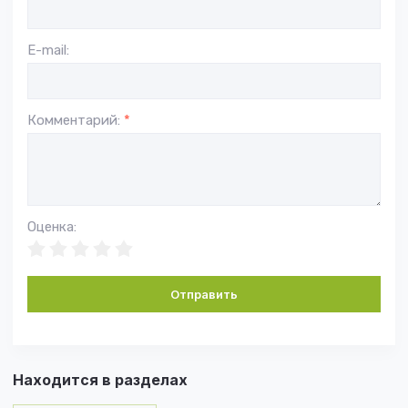
E-mail:
Комментарий:
*
Оценка:
Отправить
Находится в разделах