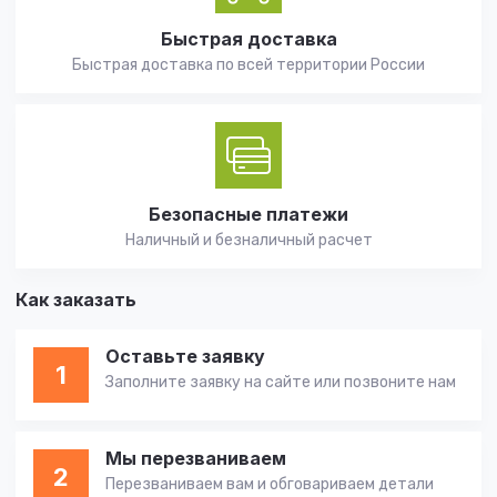
Быстрая доставка
Быстрая доставка по всей территории России
Безопасные платежи
Наличный и безналичный расчет
Как заказать
Оставьте заявку
1
Заполните заявку на сайте или позвоните нам
Мы перезваниваем
2
Перезваниваем вам и обговариваем детали