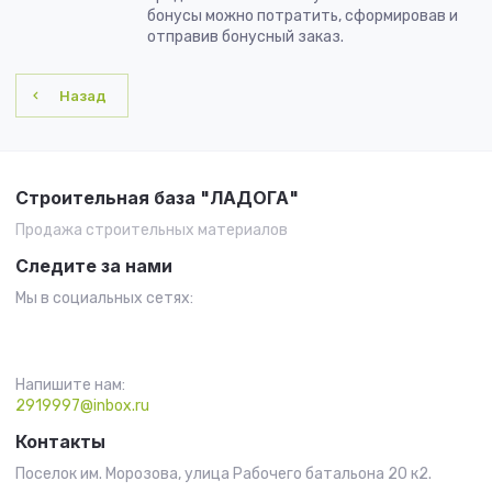
бонусы можно потратить, сформировав и
отправив бонусный заказ.
Назад
Строительная база "ЛАДОГА"
Продажа строительных материалов
Следите за нами
Мы в социальных сетях:
Напишите нам:
2919997@inbox.ru
Контакты
Поселок им. Морозова, улица Рабочего батальона 20 к2.