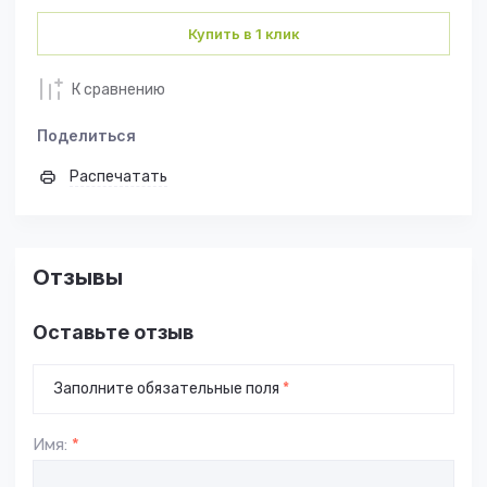
Купить в 1 клик
К сравнению
Поделиться
Распечатать
Отзывы
Оставьте отзыв
Заполните обязательные поля
*
Имя:
*