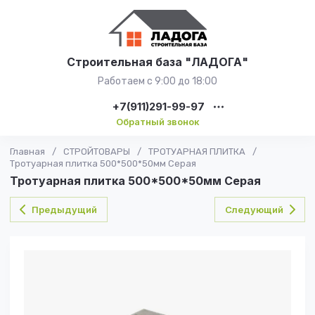
Строительная база "ЛАДОГА"
Работаем с 9:00 до 18:00
+7(911)291-99-97
Обратный звонок
Главная
/
СТРОЙТОВАРЫ
/
ТРОТУАРНАЯ ПЛИТКА
/
Тротуарная плитка 500*500*50мм Серая
Тротуарная плитка 500*500*50мм Серая
Предыдущий
Следующий