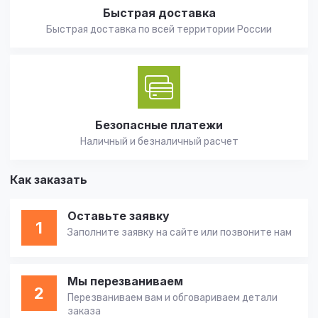
Быстрая доставка
Быстрая доставка по всей территории России
Безопасные платежи
Наличный и безналичный расчет
Как заказать
Оставьте заявку
1
Заполните заявку на сайте или позвоните нам
Мы перезваниваем
2
Перезваниваем вам и обговариваем детали
заказа