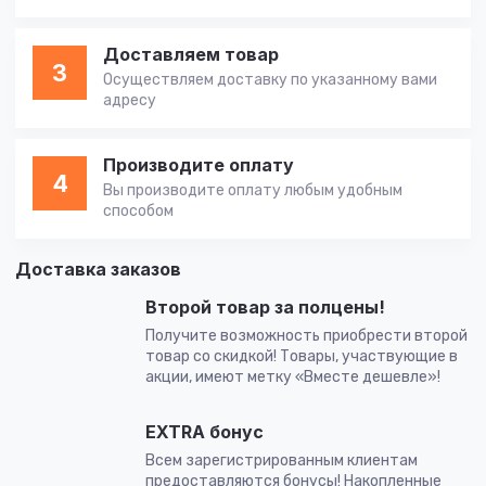
Доставляем товар
3
Осуществляем доставку по указанному вами
адресу
Производите оплату
4
Вы производите оплату любым удобным
способом
Доставка заказов
Второй товар за полцены!
Получите возможность приобрести второй
товар со скидкой! Товары, участвующие в
акции, имеют метку «Вместе дешевле»!
EXTRA бонус
Всем зарегистрированным клиентам
предоставляются бонусы! Накопленные