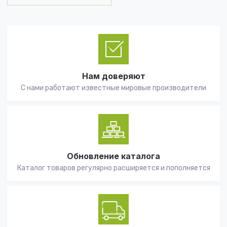
Нам доверяют
С нами работают известные мировые производители
Обновление каталога
Каталог товаров регулярно расширяется и пополняется