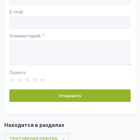
E-mail:
Комментарий:
*
Оценка:
Отправить
Находится в разделах
ТРОТУАРНАЯ ПЛИТКА