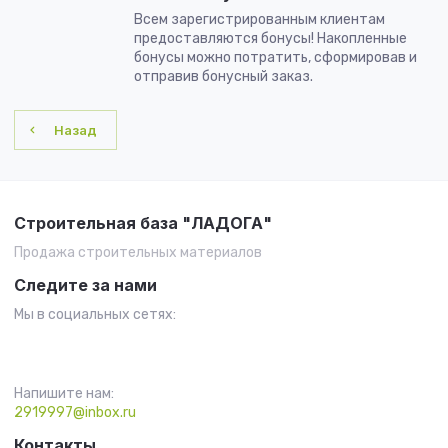
Всем зарегистрированным клиентам
предоставляются бонусы! Накопленные
бонусы можно потратить, сформировав и
отправив бонусный заказ.
Назад
Строительная база "ЛАДОГА"
Продажа строительных материалов
Следите за нами
Мы в социальных сетях:
Напишите нам:
2919997@inbox.ru
Контакты