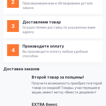
2
Перезваниваем вам и обговариваем детали
заказа
Доставляем товар
3
Осуществляем доставку по указанному вами
адресу
Производите оплату
4
Вы производите оплату любым удобным
способом
Доставка заказов
Второй товар за полцены!
Получите возможность приобрести второй
товар со скидкой! Товары, участвующие в
акции, имеют метку «Вместе дешевле»!
EXTRA бонус