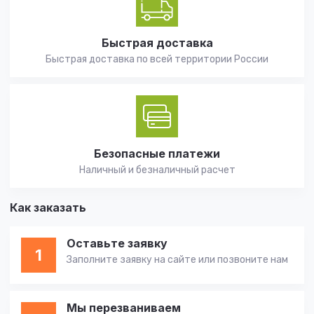
Быстрая доставка
Быстрая доставка по всей территории России
Безопасные платежи
Наличный и безналичный расчет
Как заказать
Оставьте заявку
1
Заполните заявку на сайте или позвоните нам
Мы перезваниваем