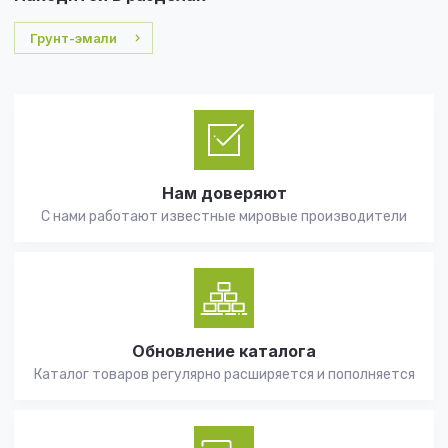
Грунт-эмали
Нам доверяют
С нами работают известные мировые производители
Обновление каталога
Каталог товаров регулярно расширяется и пополняется